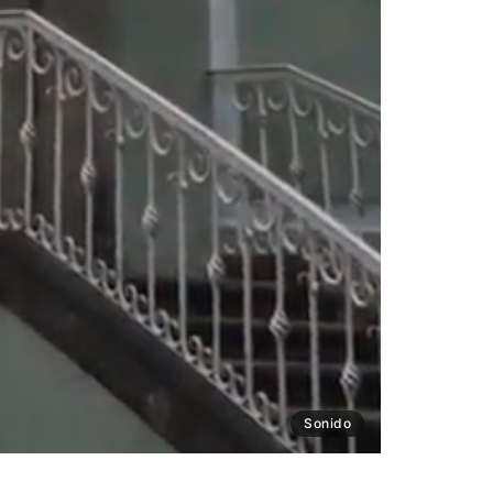
Sonido