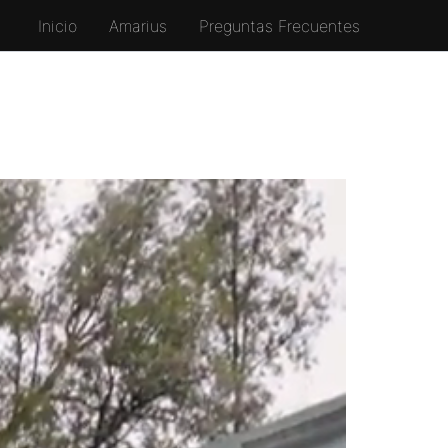
Inicio
Amarius
Preguntas Frecuentes