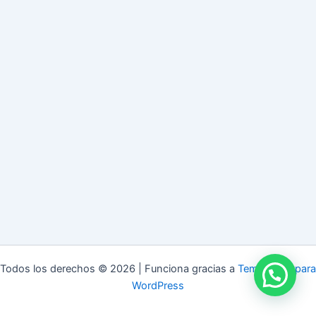
Todos los derechos © 2026 | Funciona gracias a
Tema Astra para
WordPress